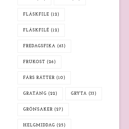
FLÄSKFILE
(12)
FLÄSKFILÉ
(12)
FREDAGSFIKA
(63)
FRUKOST
(26)
FÄRS RÄTTER
(10)
GRATÄNG
(22)
GRYTA
(33)
GRÖNSAKER
(27)
HELGMIDDAG
(25)