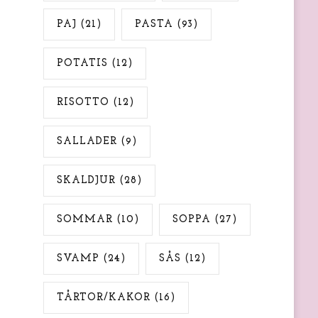
PAJ
(21)
PASTA
(93)
POTATIS
(12)
RISOTTO
(12)
SALLADER
(9)
SKALDJUR
(28)
SOMMAR
(10)
SOPPA
(27)
SVAMP
(24)
SÅS
(12)
TÅRTOR/KAKOR
(16)