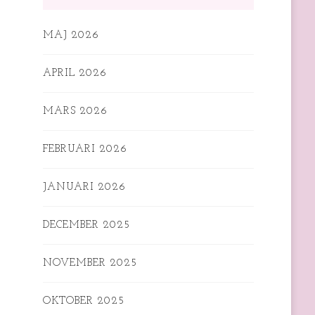
MAJ 2026
APRIL 2026
MARS 2026
FEBRUARI 2026
JANUARI 2026
DECEMBER 2025
NOVEMBER 2025
OKTOBER 2025