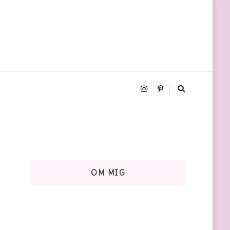
OM MIG