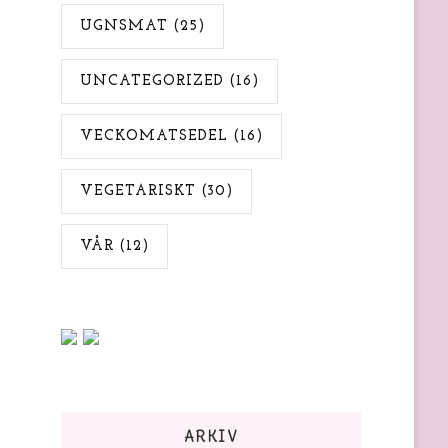
UGNSMAT
(25)
UNCATEGORIZED
(16)
VECKOMATSEDEL
(16)
VEGETARISKT
(30)
VÅR
(12)
ARKIV