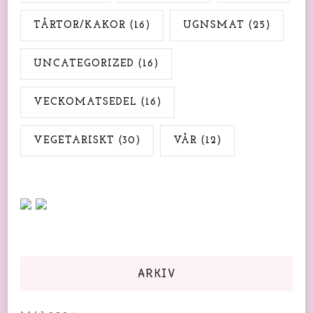
TÅRTOR/KAKOR
(16)
UGNSMAT
(25)
UNCATEGORIZED
(16)
VECKOMATSEDEL
(16)
VEGETARISKT
(30)
VÅR
(12)
ARKIV