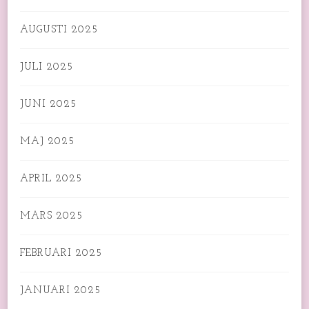
AUGUSTI 2025
JULI 2025
JUNI 2025
MAJ 2025
APRIL 2025
MARS 2025
FEBRUARI 2025
JANUARI 2025