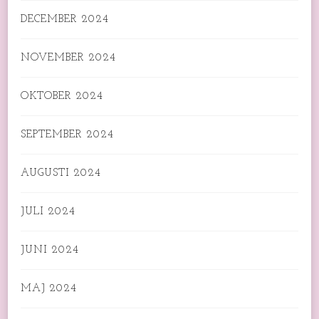
DECEMBER 2024
NOVEMBER 2024
OKTOBER 2024
SEPTEMBER 2024
AUGUSTI 2024
JULI 2024
JUNI 2024
MAJ 2024