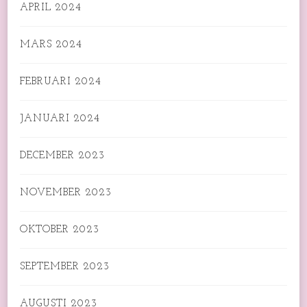
APRIL 2024
MARS 2024
FEBRUARI 2024
JANUARI 2024
DECEMBER 2023
NOVEMBER 2023
OKTOBER 2023
SEPTEMBER 2023
AUGUSTI 2023