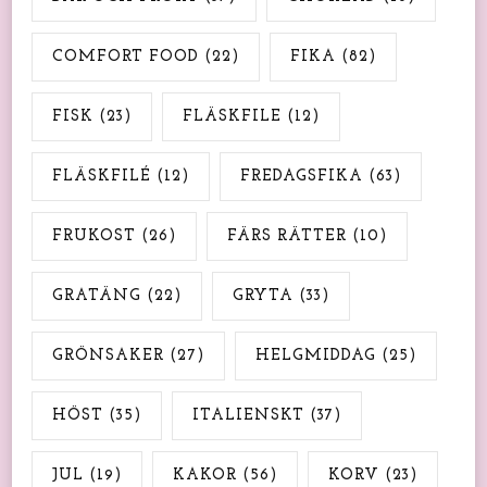
COMFORT FOOD
(22)
FIKA
(82)
FISK
(23)
FLÄSKFILE
(12)
FLÄSKFILÉ
(12)
FREDAGSFIKA
(63)
FRUKOST
(26)
FÄRS RÄTTER
(10)
GRATÄNG
(22)
GRYTA
(33)
GRÖNSAKER
(27)
HELGMIDDAG
(25)
HÖST
(35)
ITALIENSKT
(37)
JUL
(19)
KAKOR
(56)
KORV
(23)