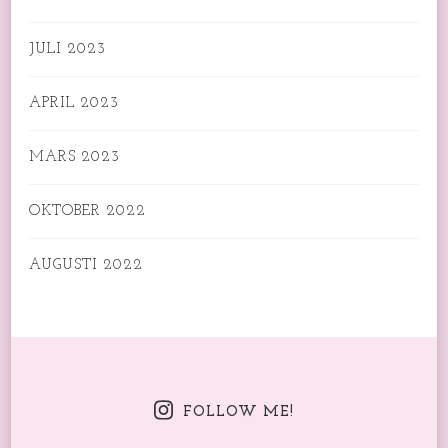
JULI 2023
APRIL 2023
MARS 2023
OKTOBER 2022
AUGUSTI 2022
FOLLOW ME!