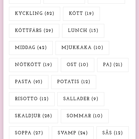
KYCKLING
(82)
KÖTT
(19)
KÖTTFÄRS
(29)
LUNCH
(15)
MIDDAG
(42)
MJUKKAKA
(10)
NÖTKÖTT
(19)
OST
(10)
PAJ
(21)
PASTA
(93)
POTATIS
(12)
RISOTTO
(12)
SALLADER
(9)
SKALDJUR
(28)
SOMMAR
(10)
SOPPA
(27)
SVAMP
(24)
SÅS
(12)