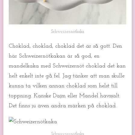
Schweizernötkaka
Choklad, choklad, choklad det är så gott. Den
här Schweizernötkakan är så god, en
mandelkaka med Schweizernöt choklad det kan
helt enkelt inte gå fel. Jag tänker att man skulle
kunna ta vilken annan choklad som helst till
toppning. Kanske Dajm eller Mandel havssalt.
Det finns ju även andra märken på choklad.
Schweizernötkaka