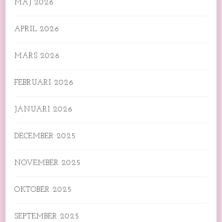
MAJ 2026
APRIL 2026
MARS 2026
FEBRUARI 2026
JANUARI 2026
DECEMBER 2025
NOVEMBER 2025
OKTOBER 2025
SEPTEMBER 2025