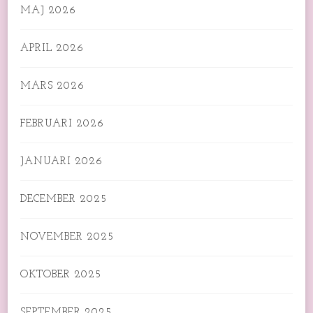
MAJ 2026
APRIL 2026
MARS 2026
FEBRUARI 2026
JANUARI 2026
DECEMBER 2025
NOVEMBER 2025
OKTOBER 2025
SEPTEMBER 2025