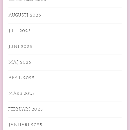
AUGUSTI 2025
JULI 2025
JUNI 2025
MAJ 2025
APRIL 2025
MARS 2025
FEBRUARI 2025
JANUARI 2025