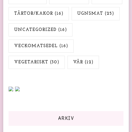
TÅRTOR/KAKOR
(16)
UGNSMAT
(25)
UNCATEGORIZED
(16)
VECKOMATSEDEL
(16)
VEGETARISKT
(30)
VÅR
(12)
ARKIV