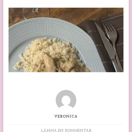
VERONICA
PÅ
LÄMNA EN KOMMENTAR