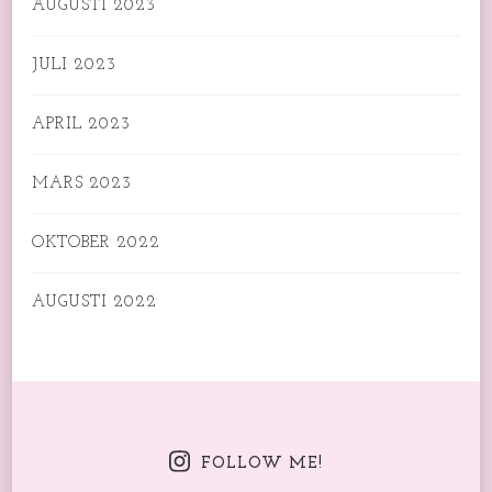
AUGUSTI 2023
JULI 2023
APRIL 2023
MARS 2023
OKTOBER 2022
AUGUSTI 2022
FOLLOW ME!