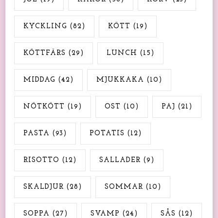
KYCKLING
(82)
KÖTT
(19)
KÖTTFÄRS
(29)
LUNCH
(15)
MIDDAG
(42)
MJUKKAKA
(10)
NÖTKÖTT
(19)
OST
(10)
PAJ
(21)
PASTA
(93)
POTATIS
(12)
RISOTTO
(12)
SALLADER
(9)
SKALDJUR
(28)
SOMMAR
(10)
SOPPA
(27)
SVAMP
(24)
SÅS
(12)