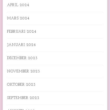
APRIL 2024
MARS 2024
FEBRUARI 2024
JANUARI 2024
DECEMBER 2023
NOVEMBER 2023
OKTOBER 2023
SEPTEMBER 2023