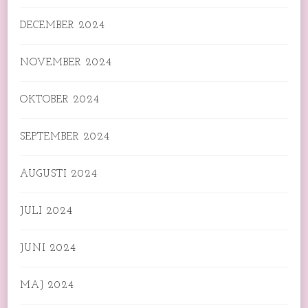
DECEMBER 2024
NOVEMBER 2024
OKTOBER 2024
SEPTEMBER 2024
AUGUSTI 2024
JULI 2024
JUNI 2024
MAJ 2024