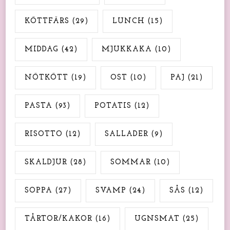
KÖTTFÄRS
(29)
LUNCH
(15)
MIDDAG
(42)
MJUKKAKA
(10)
NÖTKÖTT
(19)
OST
(10)
PAJ
(21)
PASTA
(93)
POTATIS
(12)
RISOTTO
(12)
SALLADER
(9)
SKALDJUR
(28)
SOMMAR
(10)
SOPPA
(27)
SVAMP
(24)
SÅS
(12)
TÅRTOR/KAKOR
(16)
UGNSMAT
(25)