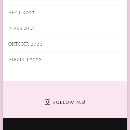
APRIL 2023
MARS 2023
OKTOBER 2022
AUGUSTI 2022
FOLLOW ME!