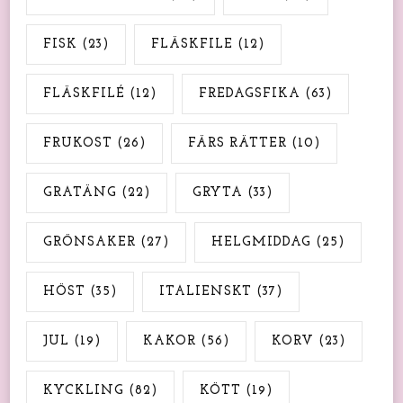
FISK
(23)
FLÄSKFILE
(12)
FLÄSKFILÉ
(12)
FREDAGSFIKA
(63)
FRUKOST
(26)
FÄRS RÄTTER
(10)
GRATÄNG
(22)
GRYTA
(33)
GRÖNSAKER
(27)
HELGMIDDAG
(25)
HÖST
(35)
ITALIENSKT
(37)
JUL
(19)
KAKOR
(56)
KORV
(23)
KYCKLING
(82)
KÖTT
(19)