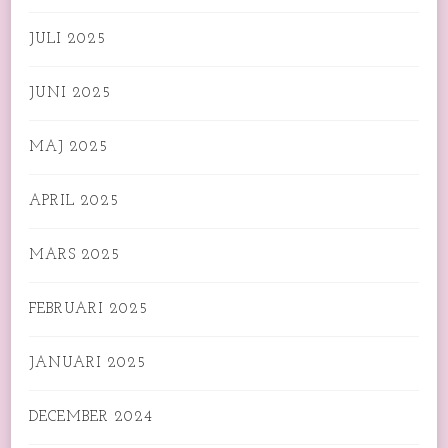
JULI 2025
JUNI 2025
MAJ 2025
APRIL 2025
MARS 2025
FEBRUARI 2025
JANUARI 2025
DECEMBER 2024