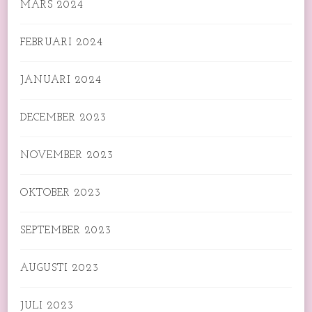
MARS 2024
FEBRUARI 2024
JANUARI 2024
DECEMBER 2023
NOVEMBER 2023
OKTOBER 2023
SEPTEMBER 2023
AUGUSTI 2023
JULI 2023