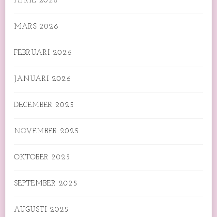
APRIL 2026
MARS 2026
FEBRUARI 2026
JANUARI 2026
DECEMBER 2025
NOVEMBER 2025
OKTOBER 2025
SEPTEMBER 2025
AUGUSTI 2025