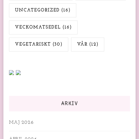
UNCATEGORIZED
(16)
VECKOMATSEDEL
(16)
VEGETARISKT
(30)
VÅR
(12)
ARKIV
MAJ 2026