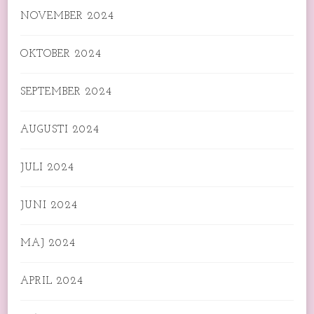
NOVEMBER 2024
OKTOBER 2024
SEPTEMBER 2024
AUGUSTI 2024
JULI 2024
JUNI 2024
MAJ 2024
APRIL 2024