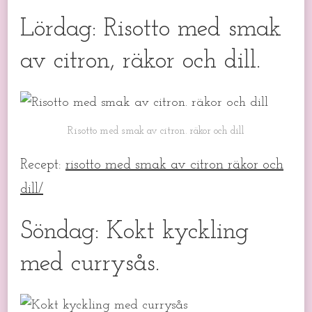
Lördag: Risotto med smak
av citron, räkor och dill.
Risotto med smak av citron. räkor och dill
Recept:
risotto med smak av citron räkor och
dill/
Söndag: Kokt kyckling
med currysås.