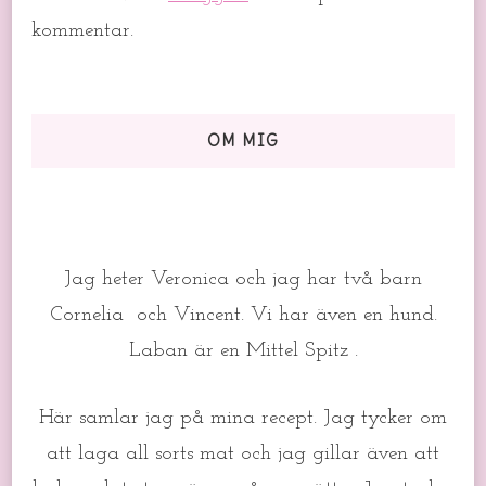
kommentar.
OM MIG
Jag heter Veronica och jag har två barn
Cornelia och Vincent. Vi har även en hund.
Laban är en Mittel Spitz .
Här samlar jag på mina recept. Jag tycker om
att laga all sorts mat och jag gillar även att